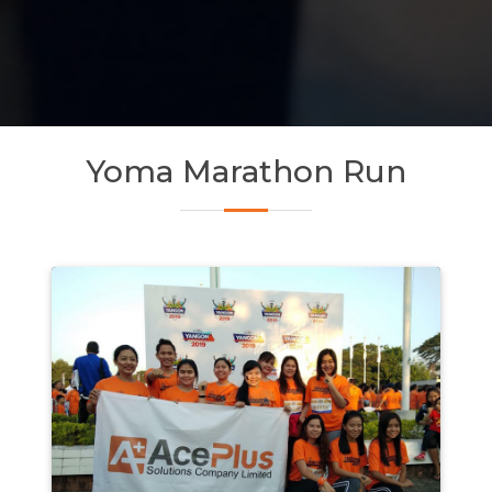
Yoma Marathon Run